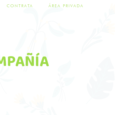
CONTRATA
ÁREA PRIVADA
MPAÑÍA