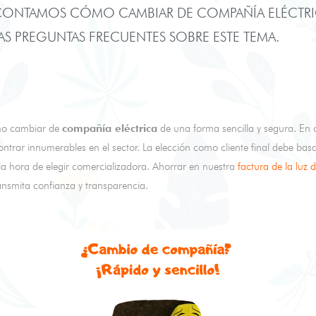
 CONTAMOS CÓMO CAMBIAR DE COMPAÑÍA ELÉCTRI
S PREGUNTAS FRECUENTES SOBRE ESTE TEMA.
ómo cambiar de
compañía eléctrica
de una forma sencilla y segura. En 
ontrar innumerables en el sector. La elección como cliente final debe ba
a hora de elegir comercializadora. Ahorrar en nuestra
factura de la luz 
nsmita confianza y transparencia.