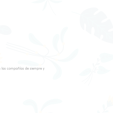
n las compañías de siempre y