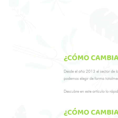
¿CÓMO CAMBIA
Desde el año 2013 el sector de l
podemos elegir de forma totalmen
Descubre en este artículo lo rápi
¿CÓMO CAMBIA