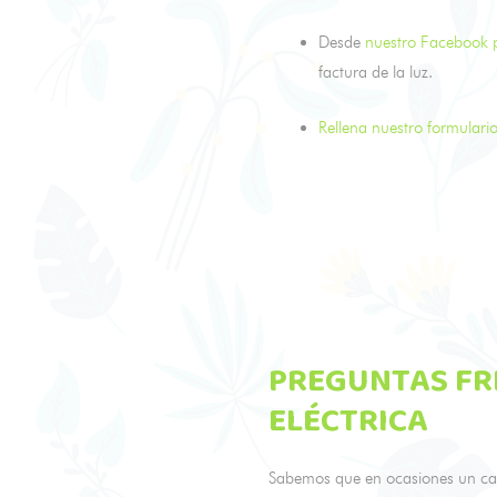
Desde
nuestro Facebook p
factura de la luz.
Rellena nuestro formulari
PREGUNTAS FR
ELÉCTRICA
Sabemos que en ocasiones un ca