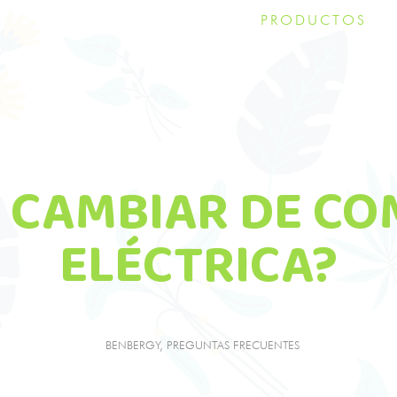
PRODUCTOS
 CAMBIAR DE CO
ELÉCTRICA?
BENBERGY
,
PREGUNTAS FRECUENTES