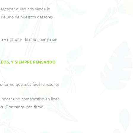
 escoger quién nos vende la
 de uno de nuestros asesores
 y disfrutar de una energía sin
LEOS, Y SIEMPRE PENSANDO
 forma que más fácil te resulte:
s hacer una comparativa en línea
ca
. Contamos con firma