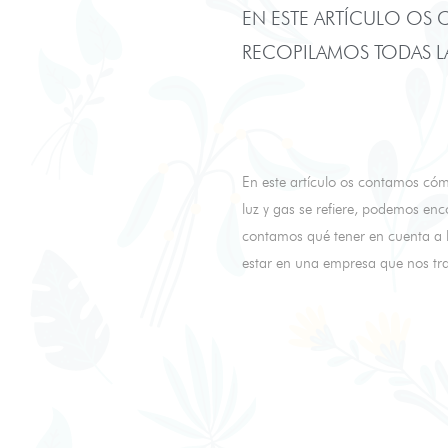
EN ESTE ARTÍCULO OS
RECOPILAMOS TODAS LA
En este artículo os contamos c
luz y gas se refiere, podemos enc
contamos qué tener en cuenta a l
estar en una empresa que nos tra