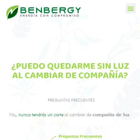
¿PUEDO QUEDARME SIN LUZ
AL CAMBIAR DE COMPAÑÍA?
PREGUNTAS FRECUENTES
No
,
nunca tendrás un corte
al cambiar de
compañía de luz
.