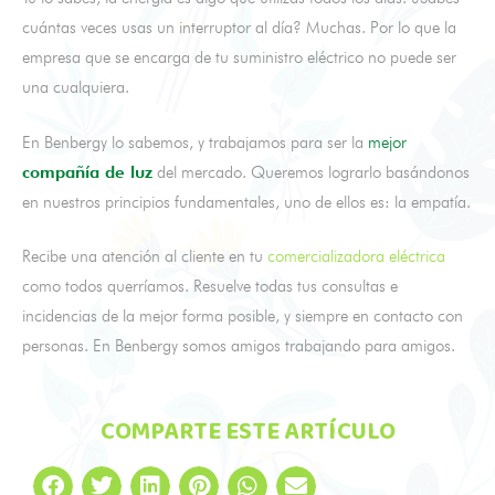
cuántas veces usas un interruptor al día? Muchas. Por lo que la
empresa que se encarga de tu suministro eléctrico no puede ser
una cualquiera.
En Benbergy lo sabemos, y trabajamos para ser la
mejor
compañía de luz
del mercado. Queremos lograrlo basándonos
en nuestros principios fundamentales, uno de ellos es: la empatía.
Recibe una atención al cliente en tu
comercializadora eléctrica
como todos querríamos. Resuelve todas tus consultas e
incidencias de la mejor forma posible, y siempre en contacto con
personas. En Benbergy somos amigos trabajando para amigos.
COMPARTE ESTE ARTÍCULO