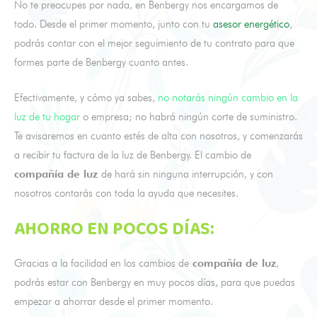
No te preocupes por nada, en Benbergy nos encargamos de
todo. Desde el primer momento, junto con tu
asesor energético
,
podrás contar con el mejor seguimiento de tu contrato para que
formes parte de Benbergy cuanto antes.
Efectivamente, y cómo ya sabes,
no notarás ningún cambio en la
luz de tu hogar
o empresa; no habrá ningún corte de suministro.
Te avisaremos en cuanto estés de alta con nosotros, y comenzarás
a recibir tu factura de la luz de Benbergy. El cambio de
compañía de luz
de hará sin ninguna interrupción, y con
nosotros contarás con toda la ayuda que necesites.
AHORRO EN POCOS DÍAS:
Gracias a la facilidad en los cambios de
compañía de luz
,
podrás estar con Benbergy en muy pocos días, para que puedas
empezar a ahorrar desde el primer momento.