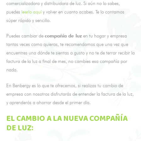
comercializadora y distribuidora de luz. Si aún no lo sabes,
puedes
leerlo aquí
y volver en cuanto acabes. Te lo contamos
súper rápido y sencillo.
Puedes cambiar de
compañía de luz
en tu hogar y empresa
tantas veces como quieras, te recomendamos que una vez que
encuentres una dónde te sientas a gusto y no te de terror recibir la
factura de la luz a final de mes, no cambies esa compañía por
nada.
En Benbergy es lo que te ofrecemos, si realizas tu cambio de
empresa con nosotros disfrutarás de entender la factura de la luz,
y aprenderás a ahorrar desde el primer día.
EL CAMBIO A LA NUEVA COMPAÑÍA
DE LUZ: