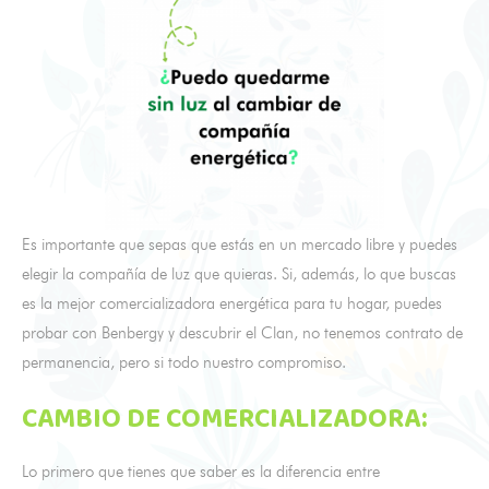
Es importante que sepas que estás en un mercado libre y puedes
elegir la compañía de luz que quieras. Si, además, lo que buscas
es la mejor comercializadora energética para tu hogar, puedes
probar con Benbergy y descubrir el Clan, no tenemos contrato de
permanencia, pero si todo nuestro compromiso.
CAMBIO DE COMERCIALIZADORA:
Lo primero que tienes que saber es la diferencia entre