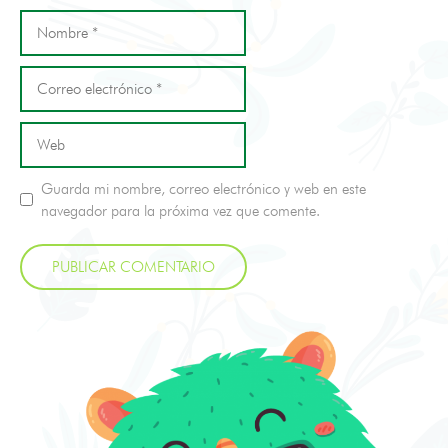
Guarda mi nombre, correo electrónico y web en este
navegador para la próxima vez que comente.