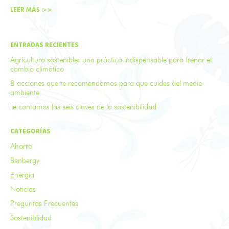
LEER MÁS >>
ENTRADAS RECIENTES
Agricultura sostenible: una práctica indispensable para frenar el
cambio climático
8 acciones que te recomendamos para que cuides del medio
ambiente
Te contamos las seis claves de la sostenibilidad
CATEGORÍAS
Ahorro
Benbergy
Energía
Noticias
Preguntas Frecuentes
Sosteniblidad