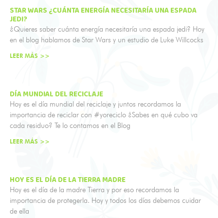
STAR WARS ¿CUÁNTA ENERGÍA NECESITARÍA UNA ESPADA
JEDI?
¿Quieres saber cuánta energía necesitaría una espada jedi? Hoy
en el blog hablamos de Star Wars y un estudio de Luke Willcocks
LEER MÁS >>
DÍA MUNDIAL DEL RECICLAJE
Hoy es el día mundial del reciclaje y juntos recordamos la
importancia de reciclar con #yoreciclo ¿Sabes en qué cubo va
cada residuo? Te lo contamos en el Blog
LEER MÁS >>
HOY ES EL DÍA DE LA TIERRA MADRE
Hoy es el día de la madre Tierra y por eso recordamos la
importancia de protegerla. Hoy y todos los días debemos cuidar
de ella