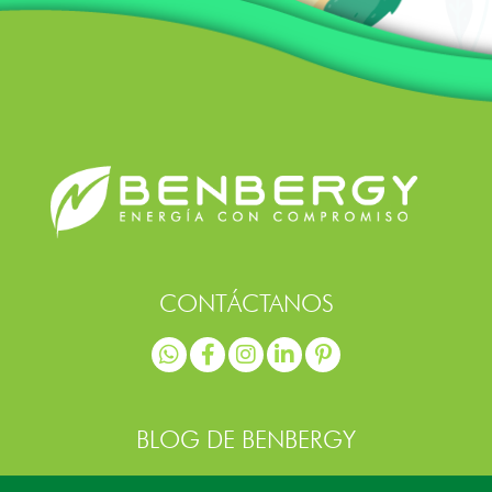
CONTÁCTANOS
BLOG DE BENBERGY