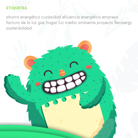
ETIQUETAS
ahorro energético
curiosidad
eficiencia energética
empresa
factura de la luz
gas
hogar
luz
medio ambiente
proyecto Benbergy
sostenibilidad