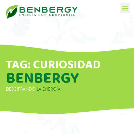
TAG: CURIOSIDAD
BENBERGY
DESCIFRANDO
LA ENERGÍA